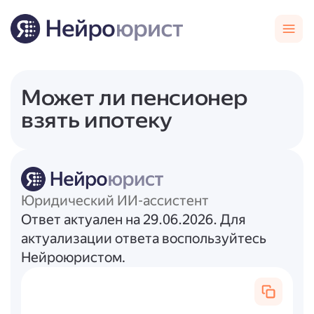
Может ли пенсионер
взять ипотеку
Юридический ИИ-ассистент
Ответ актуален на 29.06.2026. Для
актуализации ответа воспользуйтесь
Нейроюристом.