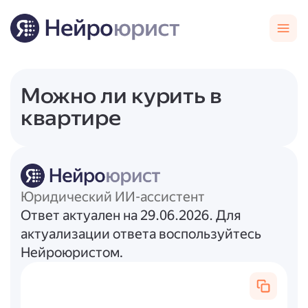
Можно ли курить в
квартире
Юридический ИИ-ассистент
Ответ актуален на 29.06.2026. Для
актуализации ответа воспользуйтесь
Нейроюристом.