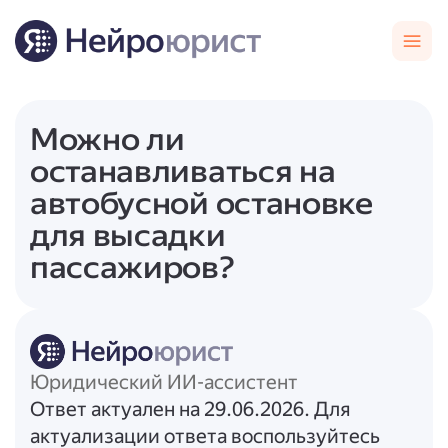
Можно ли
останавливаться на
автобусной остановке
для высадки
пассажиров?
Юридический ИИ-ассистент
Ответ актуален на 29.06.2026. Для
актуализации ответа воспользуйтесь