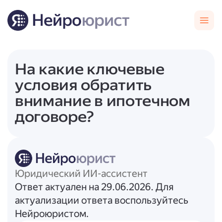
На какие ключевые
условия обратить
внимание в ипотечном
договоре?
Юридический ИИ-ассистент
Ответ актуален на 29.06.2026. Для
актуализации ответа воспользуйтесь
Нейроюристом.