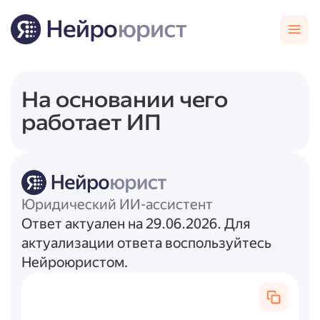
На основании чего
работает ИП
Юридический ИИ-ассистент
Ответ актуален на 29.06.2026. Для
актуализации ответа воспользуйтесь
Нейроюристом.