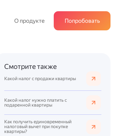
О продукте
Попробовать
Смотрите также
Какой налог с продажи квартиры
Какой налог нужно платить с
подаренной квартиры
Как получить единовременный
налоговый вычет при покупке
квартиры?