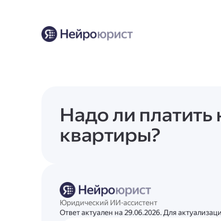
Надо ли платить
квартиры?
Юридический ИИ-ассистент
Ответ актуален на 29.06.2026. Для актуализа