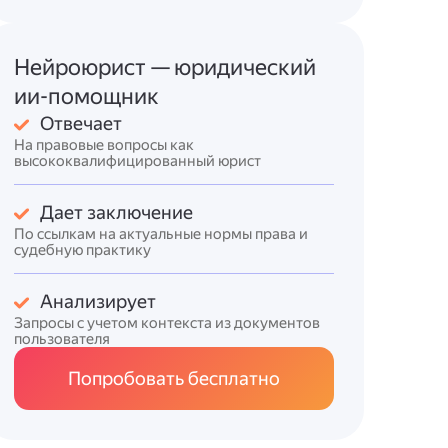
Нейроюрист — юридический
ии-помощник
Отвечает
На правовые вопросы как
высококвалифицированный юрист
Дает заключение
По ссылкам на актуальные нормы права и
судебную практику
Анализирует
Запросы с учетом контекста из документов
пользователя
Попробовать бесплатно