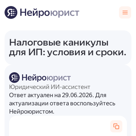
Налоговые каникулы
для ИП: условия и сроки.
Юридический ИИ-ассистент
Ответ актуален на 29.06.2026. Для
актуализации ответа воспользуйтесь
Нейроюристом.