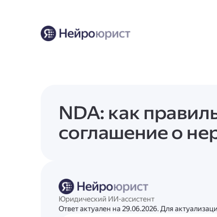
NDA: как правил
соглашение о не
Юридический ИИ-ассистент
Ответ актуален на 29.06.2026. Для актуализа