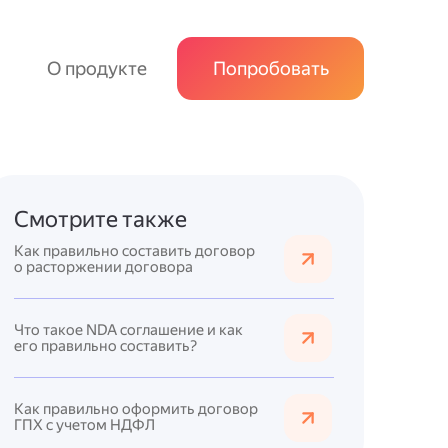
О продукте
Попробовать
Смотрите также
Как правильно составить договор
о расторжении договора
Что такое NDA соглашение и как
его правильно составить?
Как правильно оформить договор
ГПХ с учетом НДФЛ