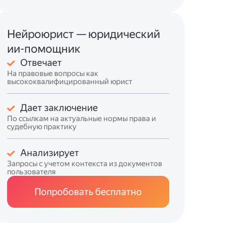
Нейроюрист — юридический
ии-помощник
Отвечает
На правовые вопросы как
высококвалифицированный юрист
Дает заключение
По ссылкам на актуальные нормы права и
судебную практику
Анализирует
Запросы с учетом контекста из документов
пользователя
Попробовать бесплатно