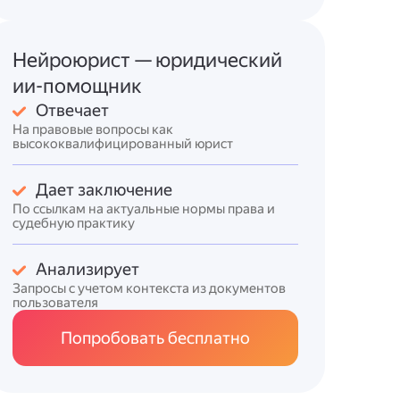
Нейроюрист — юридический
ии-помощник
Отвечает
На правовые вопросы как
высококвалифицированный юрист
Дает заключение
По ссылкам на актуальные нормы права и
судебную практику
Анализирует
Запросы с учетом контекста из документов
пользователя
Попробовать бесплатно