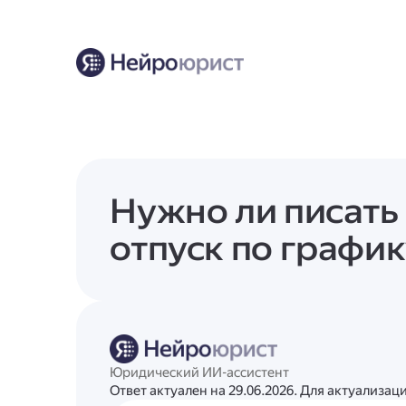
Нужно ли писать
отпуск по графи
Юридический ИИ-ассистент
Ответ актуален на 29.06.2026. Для актуализа