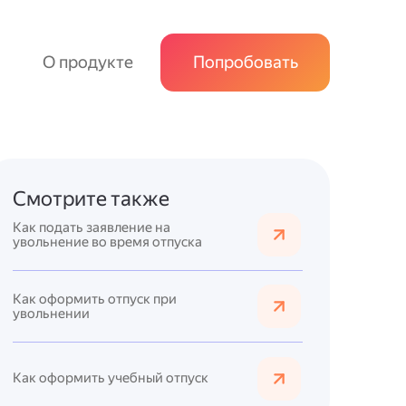
О продукте
Попробовать
Смотрите также
Как подать заявление на
увольнение во время отпуска
Как оформить отпуск при
увольнении
Как оформить учебный отпуск