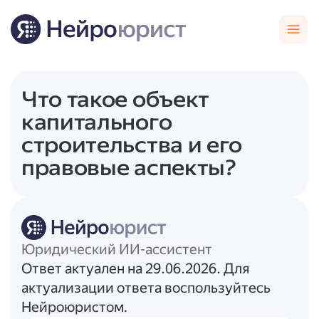
Что такое объект
капитального
строительства и его
правовые аспекты?
Юридический ИИ-ассистент
Ответ актуален на 29.06.2026. Для
актуализации ответа воспользуйтесь
Нейроюристом.