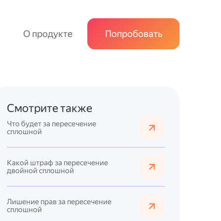
О продукте
Попробовать
Смотрите также
Что будет за пересечение
сплошной
Какой штраф за пересечение
двойной сплошной
Лишение прав за пересечение
сплошной