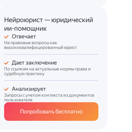
Нейроюрист — юридический
ии-помощник
Отвечает
На правовые вопросы как
высококвалифицированный юрист
Дает заключение
По ссылкам на актуальные нормы права и
судебную практику
Анализирует
Запросы с учетом контекста из документов
пользователя
Попробовать бесплатно