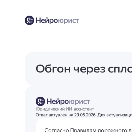
Обгон через сп
Юридический ИИ-ассистент
Ответ актуален на 29.06.2026. Для актуализа
Согласно Правилам дорожного 