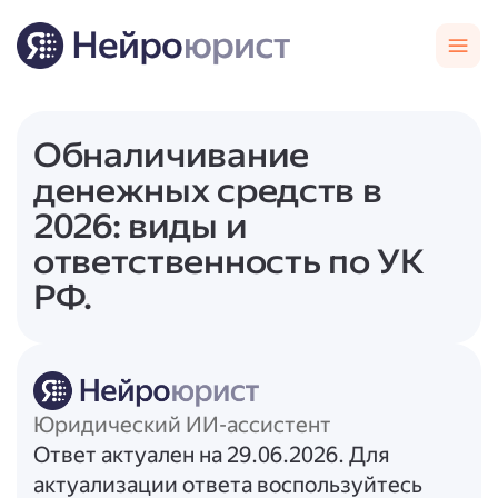
Обналичивание
денежных средств в
2026: виды и
ответственность по УК
РФ.
Юридический ИИ-ассистент
Ответ актуален на 29.06.2026. Для
актуализации ответа воспользуйтесь