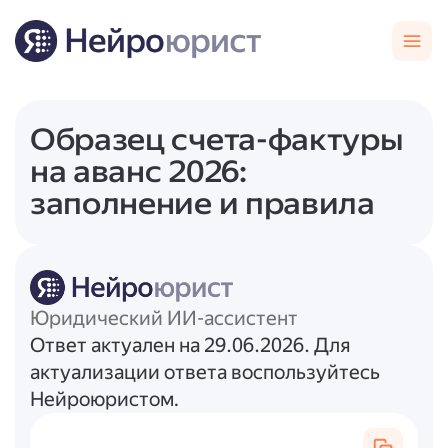
Образец счета-фактуры
на аванс 2026:
заполнение и правила
Юридический ИИ-ассистент
Ответ актуален на 29.06.2026. Для
актуализации ответа воспользуйтесь
Нейроюристом.