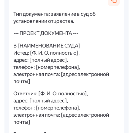
Тип документа: заявление в суд об
установлении отцовства.
--- ПРОЕКТ ДОКУМЕНТА ---
В [НАИМЕНОВАНИЕ СУДА]
Истец: [Ф. И. О. полностью],
адрес: [полный адрес],
телефон: [номер телефона],
электронная почта: [адрес электронной
почты]
Ответчик: [Ф. И. О. полностью],
адрес: [полный адрес],
телефон: [номер телефона],
электронная почта: [адрес электронной
почты]