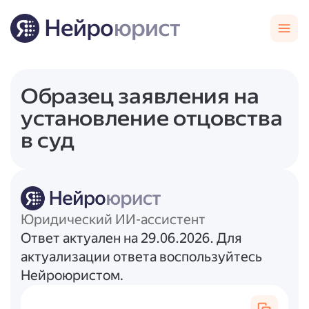
Образец заявления на
установление отцовства
в суд
Юридический ИИ-ассистент
Ответ актуален на 29.06.2026. Для
актуализации ответа воспользуйтесь
Нейроюристом.