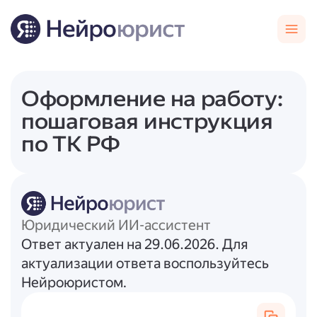
Оформление на работу:
пошаговая инструкция
по ТК РФ
Юридический ИИ-ассистент
Ответ актуален на 29.06.2026. Для
актуализации ответа воспользуйтесь
Нейроюристом.