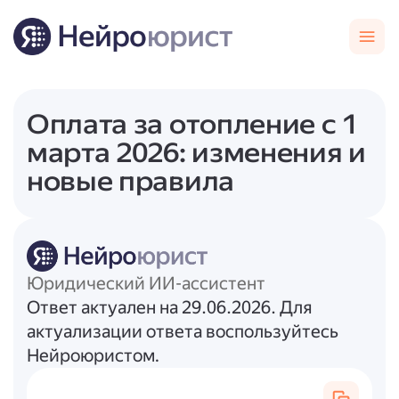
Оплата за отопление с 1
марта 2026: изменения и
новые правила
Юридический ИИ-ассистент
Ответ актуален на 29.06.2026. Для
актуализации ответа воспользуйтесь
Нейроюристом.