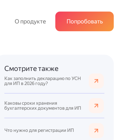
О продукте
Попробовать
Смотрите также
Как заполнить декларацию по УСН
для ИП в 2026 году?
Каковы сроки хранения
бухгалтерских документов для ИП
Что нужно для регистрации ИП