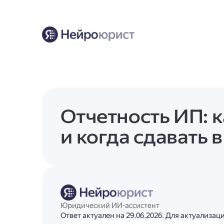
Отчетность ИП: 
и когда сдавать в
Юридический ИИ-ассистент
Ответ актуален на 29.06.2026. Для актуализа