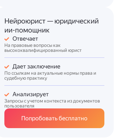
Нейроюрист — юридический
ии-помощник
Отвечает
На правовые вопросы как
высококвалифицированный юрист
Дает заключение
По ссылкам на актуальные нормы права и
судебную практику
Анализирует
Запросы с учетом контекста из документов
пользователя
Попробовать бесплатно