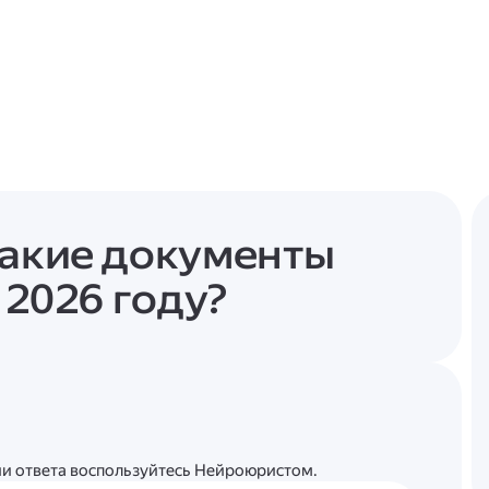
какие документы
 2026 году?
ции ответа воспользуйтесь Нейроюристом.