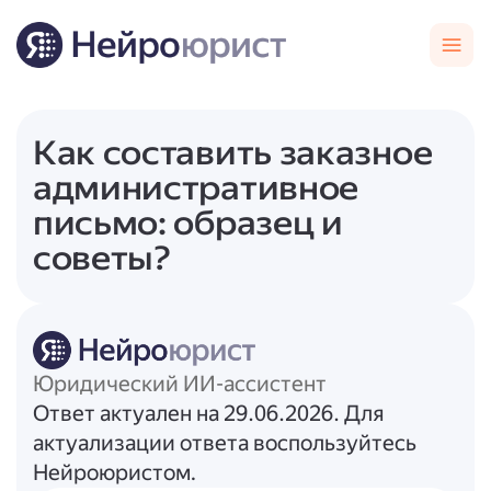
Как составить заказное
административное
письмо: образец и
советы?
Юридический ИИ-ассистент
Ответ актуален на 29.06.2026. Для
актуализации ответа воспользуйтесь
Нейроюристом.