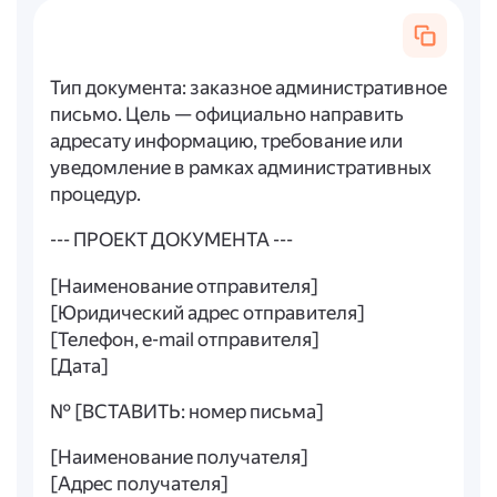
Тип документа: заказное административное
письмо. Цель — официально направить
адресату информацию, требование или
уведомление в рамках административных
процедур.
--- ПРОЕКТ ДОКУМЕНТА ---
[Наименование отправителя]
[Юридический адрес отправителя]
[Телефон, e-mail отправителя]
[Дата]
№ [ВСТАВИТЬ: номер письма]
[Наименование получателя]
[Адрес получателя]