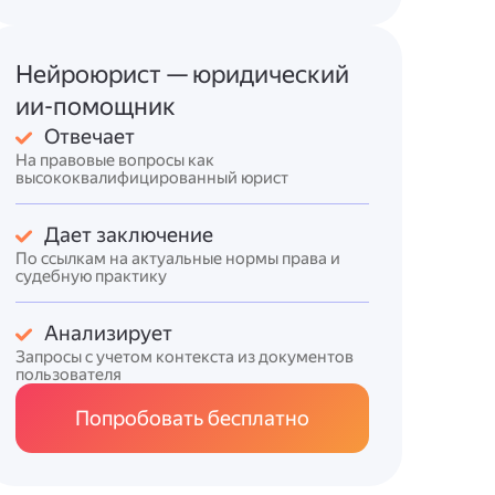
Нейроюрист — юридический
ии-помощник
Отвечает
На правовые вопросы как
высококвалифицированный юрист
Дает заключение
По ссылкам на актуальные нормы права и
судебную практику
Анализирует
Запросы с учетом контекста из документов
пользователя
Попробовать бесплатно