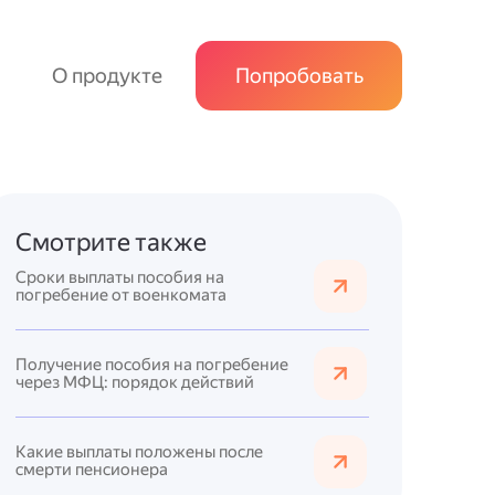
О продукте
Попробовать
Смотрите также
Сроки выплаты пособия на
погребение от военкомата
Получение пособия на погребение
через МФЦ: порядок действий
Какие выплаты положены после
смерти пенсионера