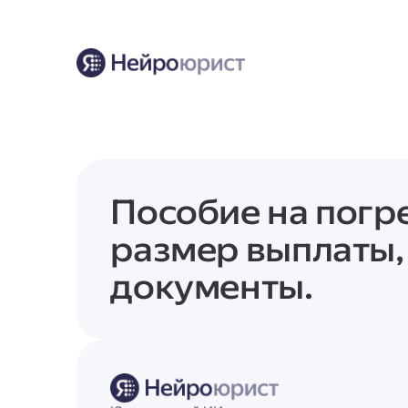
Пособие на погре
размер выплаты, 
документы.