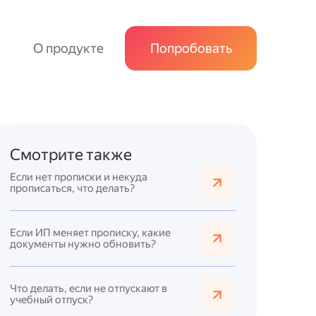
О продукте
Попробовать
Смотрите также
Если нет прописки и некуда
прописаться, что делать?
Если ИП меняет прописку, какие
документы нужно обновить?
Что делать, если не отпускают в
учебный отпуск?