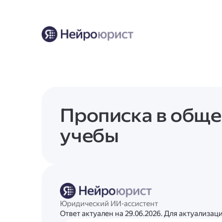
Прописка в обще
учебы
Юридический ИИ-ассистент
Ответ актуален на 29.06.2026. Для актуализа