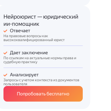
Нейроюрист — юридический
ии-помощник
Отвечает
На правовые вопросы как
высококвалифицированный юрист
Дает заключение
По ссылкам на актуальные нормы права и
судебную практику
Анализирует
Запросы с учетом контекста из документов
пользователя
Попробовать бесплатно