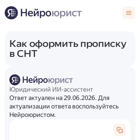
Как оформить прописку
в СНТ
Юридический ИИ-ассистент
Ответ актуален на 29.06.2026. Для
актуализации ответа воспользуйтесь
Нейроюристом.