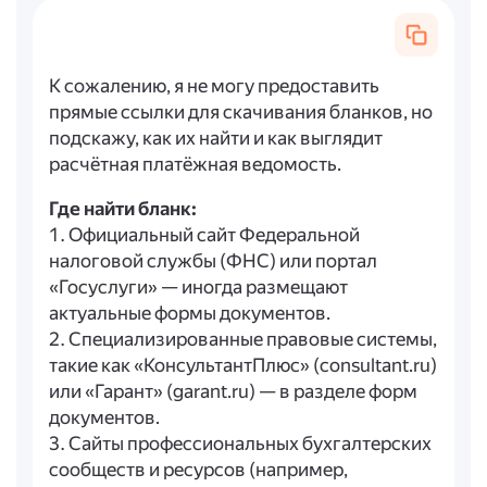
К сожалению, я не могу предоставить
прямые ссылки для скачивания бланков, но
подскажу, как их найти и как выглядит
расчётная платёжная ведомость.
Где найти бланк:
1. Официальный сайт Федеральной
налоговой службы (ФНС) или портал
«Госуслуги» — иногда размещают
актуальные формы документов.
2. Специализированные правовые системы,
такие как «КонсультантПлюс» (consultant.ru)
или «Гарант» (garant.ru) — в разделе форм
документов.
3. Сайты профессиональных бухгалтерских
сообществ и ресурсов (например,