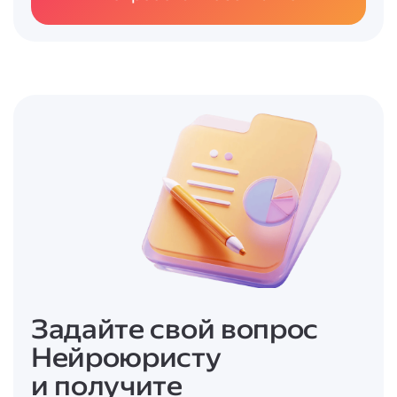
Задайте свой вопрос
Нейроюристу
и получите