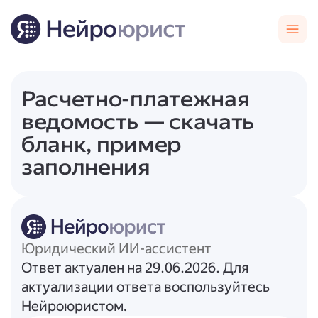
Расчетно-платежная
ведомость — скачать
бланк, пример
заполнения
Юридический ИИ-ассистент
Ответ актуален на 29.06.2026. Для
актуализации ответа воспользуйтесь
Нейроюристом.