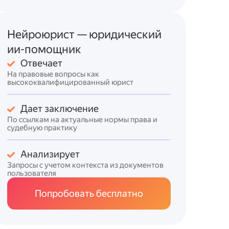
Нейроюрист — юридический
ии-помощник
Отвечает
На правовые вопросы как
высококвалифицированный юрист
Дает заключение
По ссылкам на актуальные нормы права и
судебную практику
Анализирует
Запросы с учетом контекста из документов
пользователя
Попробовать бесплатно