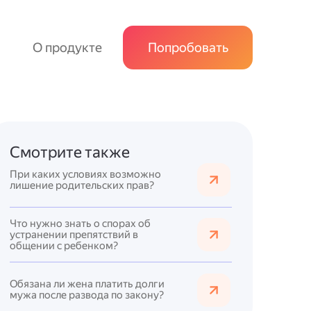
О продукте
Попробовать
Смотрите также
При каких условиях возможно
лишение родительских прав?
Что нужно знать о спорах об
устранении препятствий в
общении с ребенком?
Обязана ли жена платить долги
мужа после развода по закону?