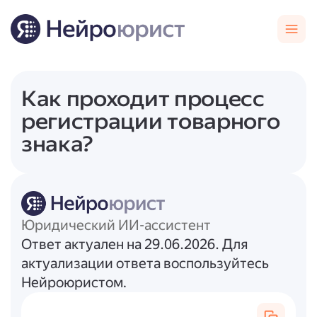
Как проходит процесс
регистрации товарного
знака?
Юридический ИИ-ассистент
Ответ актуален на 29.06.2026. Для
актуализации ответа воспользуйтесь
Нейроюристом.