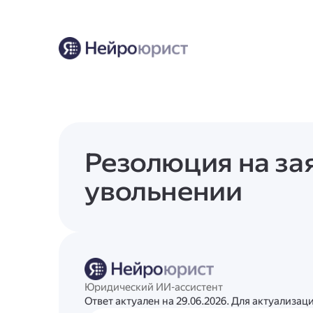
Резолюция на за
увольнении
Юридический ИИ-ассистент
Ответ актуален на 29.06.2026. Для актуализа