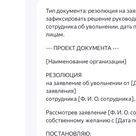
Тип документа: резолюция на за
зафиксировать решение руковод
сотрудника об увольнении, дать
лицам.
--- ПРОЕКТ ДОКУМЕНТА ---
[Наименование организации]
РЕЗОЛЮЦИЯ
на заявление об увольнении от 
заявления]
сотрудника [Ф. И. О. сотрудника
Рассмотрев заявление [Ф. И. О. 
собственному желанию с [Дата п
ПОСТАНОВЛЯЮ: