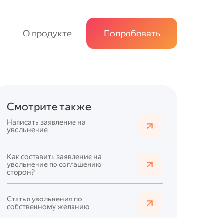
О продукте
Попробовать
Смотрите также
Написать заявление на
увольнение
Как составить заявление на
увольнение по соглашению
сторон?
Статья увольнения по
собственному желанию