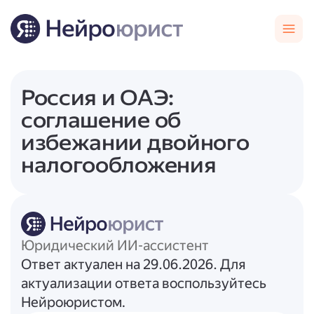
Россия и ОАЭ:
соглашение об
избежании двойного
налогообложения
Юридический ИИ-ассистент
Ответ актуален на 29.06.2026. Для
актуализации ответа воспользуйтесь
Нейроюристом.