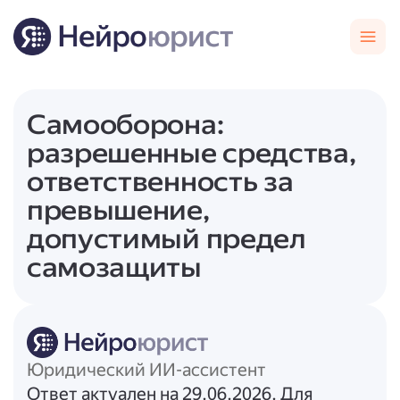
Самооборона:
разрешенные средства,
ответственность за
превышение,
допустимый предел
самозащиты
Юридический ИИ-ассистент
Ответ актуален на 29.06.2026. Для