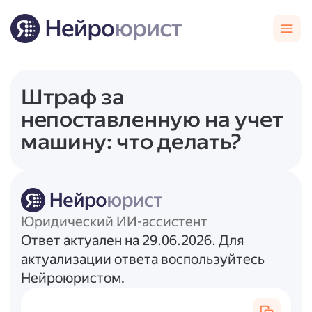
Штраф за
непоставленную на учет
машину: что делать?
Юридический ИИ-ассистент
Ответ актуален на 29.06.2026. Для
актуализации ответа воспользуйтесь
Нейроюристом.