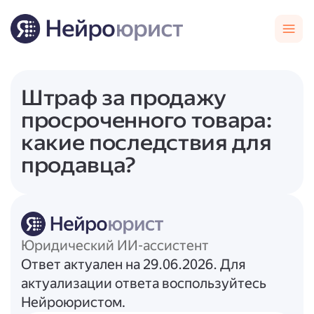
Штраф за продажу
просроченного товара:
какие последствия для
продавца?
Юридический ИИ-ассистент
Ответ актуален на 29.06.2026. Для
актуализации ответа воспользуйтесь
Нейроюристом.