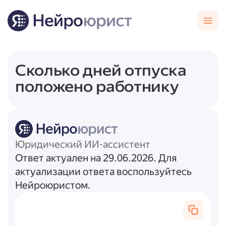
Сколько дней отпуска
положено работнику
Юридический ИИ-ассистент
Ответ актуален на 29.06.2026. Для
актуализации ответа воспользуйтесь
Нейроюристом.