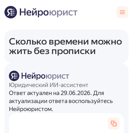
Сколько времени можно
жить без прописки
Юридический ИИ-ассистент
Ответ актуален на 29.06.2026. Для
актуализации ответа воспользуйтесь
Нейроюристом.