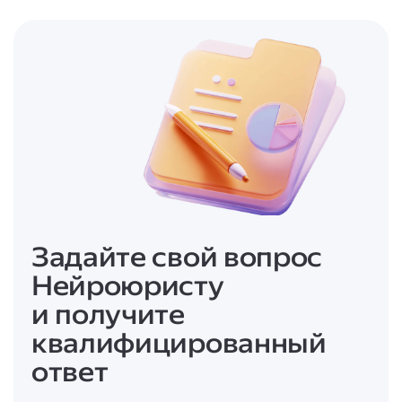
Задайте свой вопрос
Нейроюристу
и получите
квалифицированный
ответ