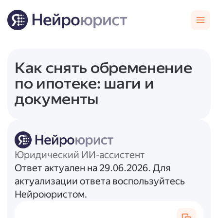
Как снять обременение
по ипотеке: шаги и
документы
Юридический ИИ-ассистент
Ответ актуален на 29.06.2026. Для
актуализации ответа воспользуйтесь
Нейроюристом.