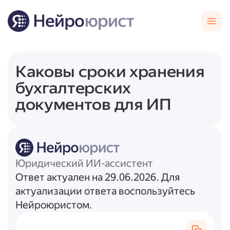
Каковы сроки хранения
бухгалтерских
документов для ИП
Юридический ИИ-ассистент
Ответ актуален на 29.06.2026. Для
актуализации ответа воспользуйтесь
Нейроюристом.