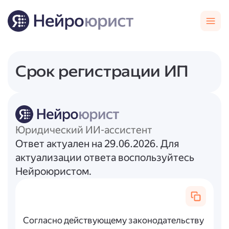
Срок регистрации ИП
Юридический ИИ-ассистент
Ответ актуален на 29.06.2026. Для
актуализации ответа воспользуйтесь
Нейроюристом.
Согласно действующему законодательству