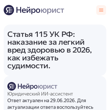
Статья 115 УК РФ:
наказание за легкий
вред здоровью в 2026,
как избежать
судимости.
Юридический ИИ-ассистент
Ответ актуален на 29.06.2026. Для
актуализации ответа воспользуйтесь