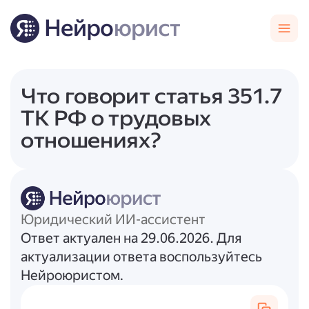
Что говорит статья 351.7
ТК РФ о трудовых
отношениях?
Юридический ИИ-ассистент
Ответ актуален на 29.06.2026. Для
актуализации ответа воспользуйтесь
Нейроюристом.