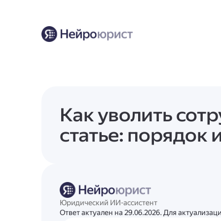
Как уволить сот
статье: порядок 
Юридический ИИ-ассистент
Ответ актуален на 29.06.2026. Для актуализа