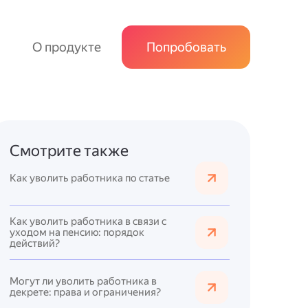
О продукте
Попробовать
Смотрите также
Как уволить работника по статье
Как уволить работника в связи с
уходом на пенсию: порядок
действий?
Могут ли уволить работника в
декрете: права и ограничения?