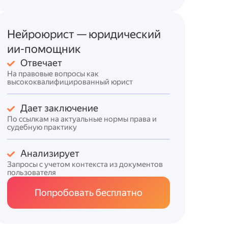
Нейроюрист — юридический
ии-помощник
Отвечает
На правовые вопросы как
высококвалифицированный юрист
Дает заключение
По ссылкам на актуальные нормы права и
судебную практику
Анализирует
Запросы с учетом контекста из документов
пользователя
Попробовать бесплатно