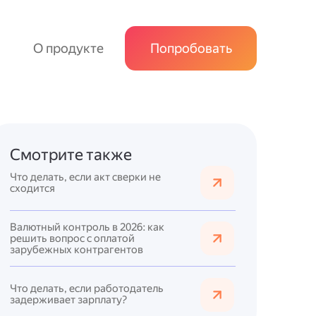
О продукте
Попробовать
Смотрите также
Что делать, если акт сверки не
сходится
Валютный контроль в 2026: как
решить вопрос с оплатой
зарубежных контрагентов
Что делать, если работодатель
задерживает зарплату?