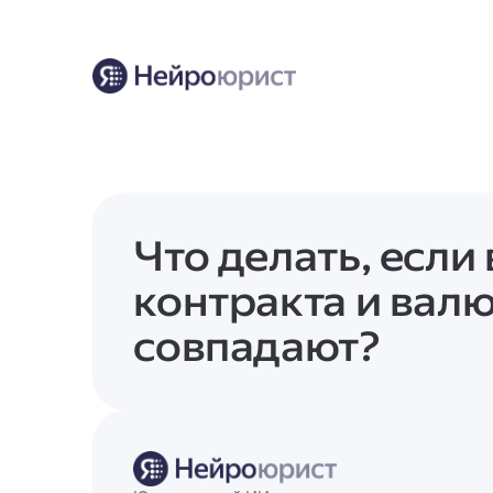
Что делать, если
контракта и валю
совпадают?