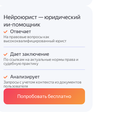
Нейроюрист — юридический
ии-помощник
Отвечает
На правовые вопросы как
высококвалифицированный юрист
Дает заключение
По ссылкам на актуальные нормы права и
судебную практику
Анализирует
Запросы с учетом контекста из документов
пользователя
Попробовать бесплатно