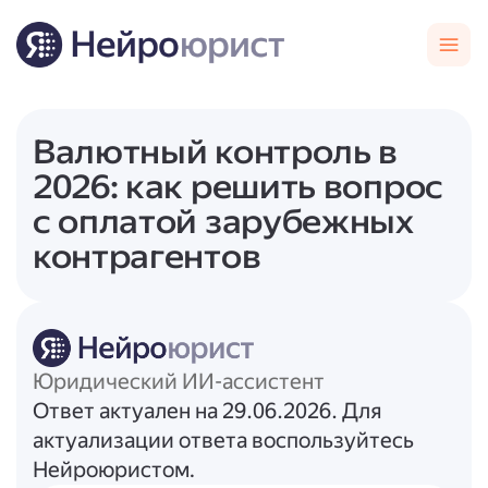
Валютный контроль в
2026: как решить вопрос
с оплатой зарубежных
контрагентов
Юридический ИИ-ассистент
Ответ актуален на 29.06.2026. Для
актуализации ответа воспользуйтесь
Нейроюристом.