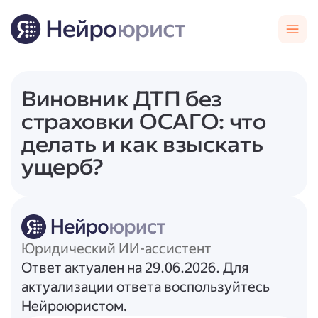
Виновник ДТП без
страховки ОСАГО: что
делать и как взыскать
ущерб?
Юридический ИИ-ассистент
Ответ актуален на 29.06.2026. Для
актуализации ответа воспользуйтесь
Нейроюристом.