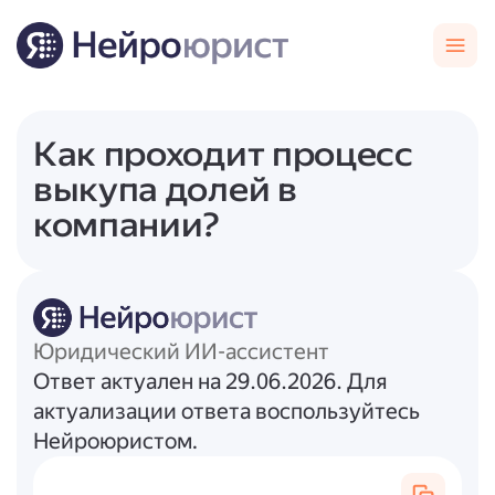
Как проходит процесс
выкупа долей в
компании?
Юридический ИИ-ассистент
Ответ актуален на 29.06.2026. Для
актуализации ответа воспользуйтесь
Нейроюристом.