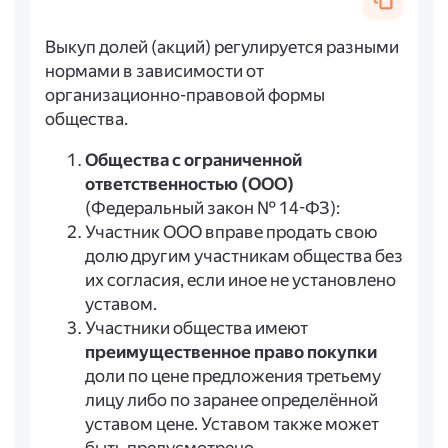
Выкуп долей (акций) регулируется разными
нормами в зависимости от
организационно-правовой формы
общества.
Общества с ограниченной
ответственностью (ООО)
(Федеральный закон № 14-ФЗ):
Участник ООО вправе продать свою
долю другим участникам общества без
их согласия, если иное не установлено
уставом.
Участники общества имеют
преимущественное право покупки
доли по цене предложения третьему
лицу либо по заранее определённой
уставом цене. Уставом также может