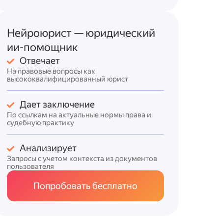
Нейроюрист — юридический
ии-помощник
Отвечает
На правовые вопросы как
высококвалифицированный юрист
Дает заключение
По ссылкам на актуальные нормы права и
судебную практику
Анализирует
Запросы с учетом контекста из документов
пользователя
Попробовать бесплатно