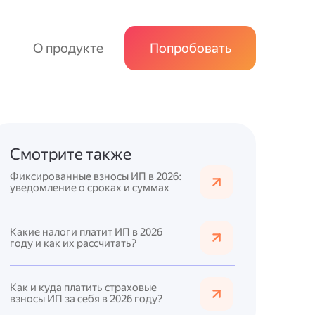
О продукте
Попробовать
Смотрите также
Фиксированные взносы ИП в 2026:
уведомление о сроках и суммах
Какие налоги платит ИП в 2026
году и как их рассчитать?
Как и куда платить страховые
взносы ИП за себя в 2026 году?