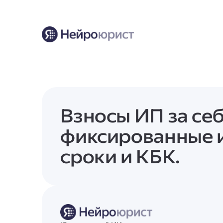
Взносы ИП за себ
фиксированные и
сроки и КБК.