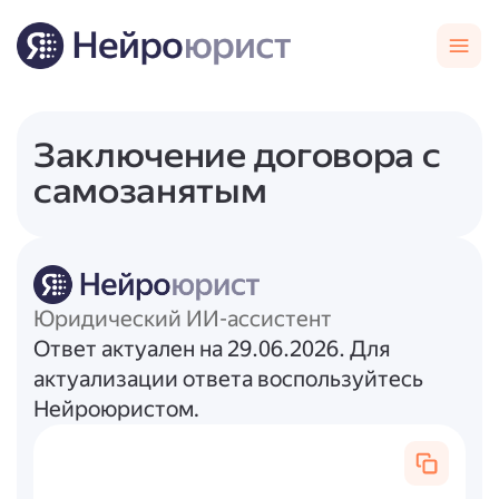
Заключение договора с
самозанятым
Юридический ИИ-ассистент
Ответ актуален на 29.06.2026. Для
актуализации ответа воспользуйтесь
Нейроюристом.