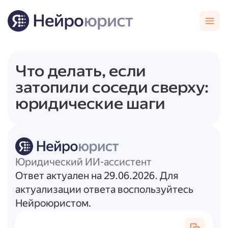
Что делать, если
затопили соседи сверху:
юридические шаги
Юридический ИИ-ассистент
Ответ актуален на 29.06.2026. Для
актуализации ответа воспользуйтесь
Нейроюристом.